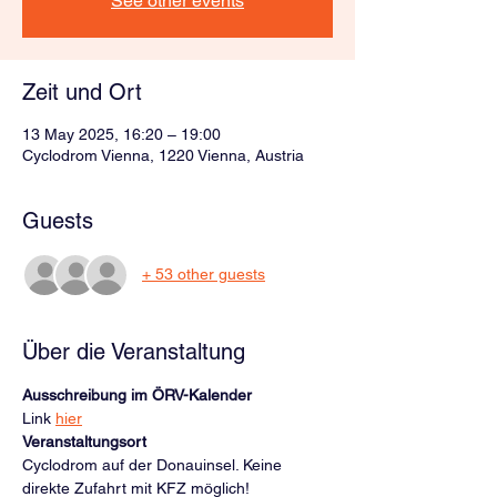
See other events
Zeit und Ort
13 May 2025, 16:20 – 19:00
Cyclodrom Vienna, 1220 Vienna, Austria
Guests
+ 53 other guests
Über die Veranstaltung
Ausschreibung im ÖRV-Kalender
Link 
hier
Veranstaltungsort
Cyclodrom auf der Donauinsel. Keine 
direkte Zufahrt mit KFZ möglich! 