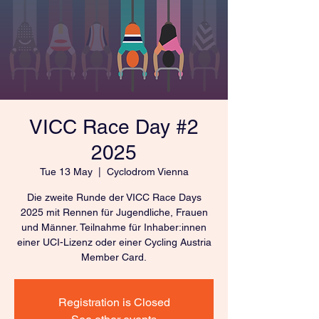
VICC Race Day #2
2025
Tue 13 May
  |  
Cyclodrom Vienna
Die zweite Runde der VICC Race Days
2025 mit Rennen für Jugendliche, Frauen
und Männer. Teilnahme für Inhaber:innen
einer UCI-Lizenz oder einer Cycling Austria
Member Card.
Registration is Closed