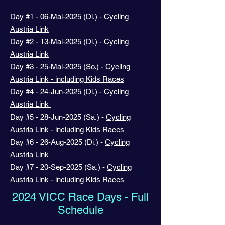
Day #1 - 06-Mai-2025 (Di.) -
Cycling
Austria Link
Day #2 - 13-Mai-2025 (Di.) -
Cycling
Austria Link
Day #3 - 25-Mai-2025 (So.) -
Cycling
Austria Link
- including Kids Races
Day #4 - 24-Jun-2025 (Di.) -
Cycling
Austria Link
Day #5 - 28-Jun-2025 (Sa.) -
Cycling
Austria Link
- including Kids Races
Day #6 - 26-Aug-2025 (Di.) -
Cycling
Austria Link
Day #7 - 20-Sep-2025 (Sa.) -
Cycling
Austria Link
- including Kids Races
2024 VICC Race Days - Full
Schedule