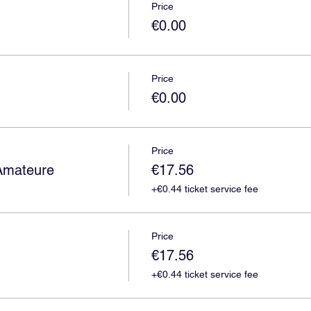
Price
€0.00
Price
€0.00
Price
Amateure
€17.56
+€0.44 ticket service fee
Price
€17.56
+€0.44 ticket service fee