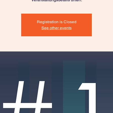
Registration is Closed
See other events