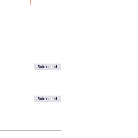
Sale ended
Sale ended