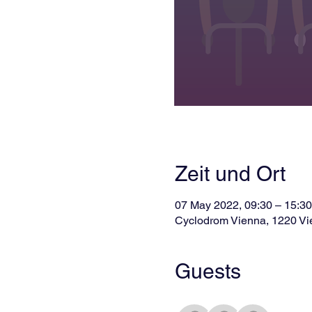
Zeit und Ort
07 May 2022, 09:30 – 15:30
Cyclodrom Vienna, 1220 Vie
Guests