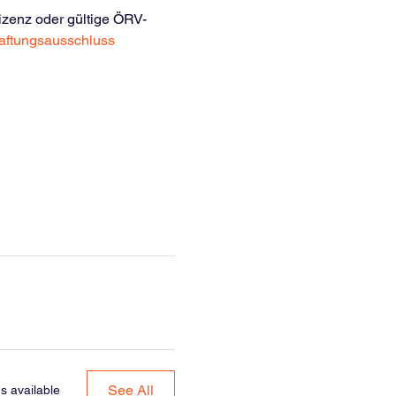
zenz oder gültige ÖRV-
aftungsausschluss
See All
s available