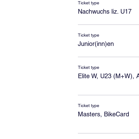
Ticket type
Nachwuchs liz. U17
Ticket type
Junior(inn)en
Ticket type
Elite W, U23 (M+W), 
Ticket type
Masters, BikeCard