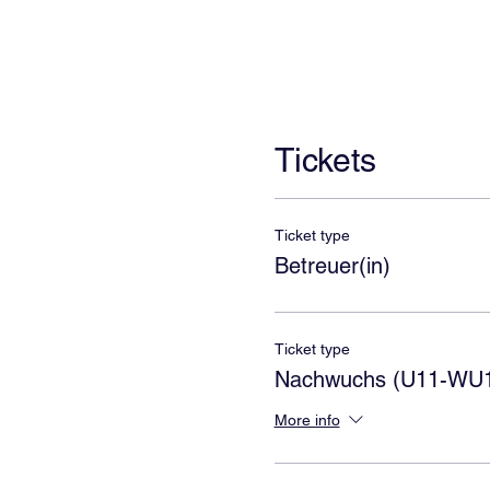
Tickets
Ticket type
Betreuer(in)
Ticket type
Nachwuchs (U11-WU
More info