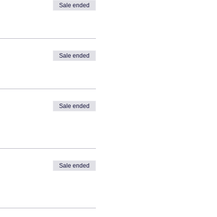
Sale ended
Sale ended
Sale ended
Sale ended