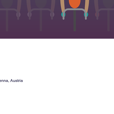
nna, Austria