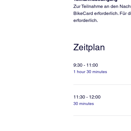
Zur Teilnahme an den Nachw
BikeCard erforderlich. Für d
erforderlich.
Zeitplan
9:30 - 11:00
1 hour 30 minutes
11:30 - 12:00
30 minutes