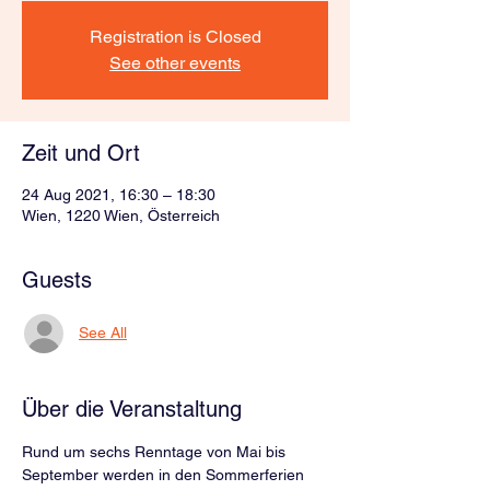
Registration is Closed
See other events
Zeit und Ort
24 Aug 2021, 16:30 – 18:30
Wien, 1220 Wien, Österreich
Guests
See All
Über die Veranstaltung
Rund um sechs Renntage von Mai bis 
September werden in den Sommerferien 