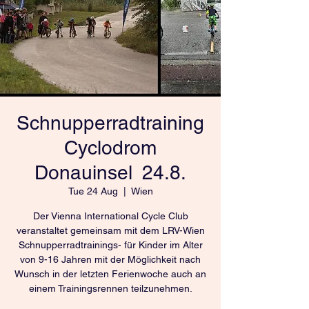
Schnupperradtraining
Cyclodrom
Donauinsel 24.8.
Tue 24 Aug
  |  
Wien
Der Vienna International Cycle Club
veranstaltet gemeinsam mit dem LRV-Wien
Schnupperradtrainings- für Kinder im Alter
von 9-16 Jahren mit der Möglichkeit nach
Wunsch in der letzten Ferienwoche auch an
einem Trainingsrennen teilzunehmen.